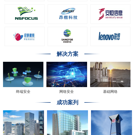
解决方案
终端安全
网络安全
基础网络
成功案列