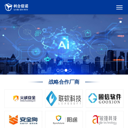
战略合作厂商